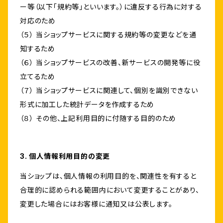
ー等（以下「規約等」といいます。）に違反する行為に対する
対応のため
（５） 当ショップサービスに関する規約等の変更などを通
知するため
（６） 当ショップサービスの改善、新サービスの開発等に役
立てるため
（７） 当ショップサービスに関連して、個別を識別できない
形式に加工した統計データを作成するため
（８） その他、上記利用目的に付随する目的のため
3. 個人情報利用目的の変更
当ショップは、個人情報の利用目的を、関連性を有すると
合理的に認められる範囲内において変更することがあり、
変更した場合にはお客様に通知又は公表します。