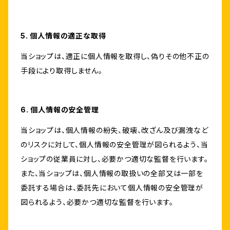
5. 個人情報の適正な取得
当ショップは、適正に個人情報を取得し、偽りその他不正の
手段により取得しません。
6. 個人情報の安全管理
当ショップは、個人情報の紛失、破壊、改ざん及び漏洩など
のリスクに対して、個人情報の安全管理が図られるよう、当
ショップの従業員に対し、必要かつ適切な監督を行います。
また、当ショップは、個人情報の取扱いの全部又は一部を
委託する場合は、委託先において個人情報の安全管理が
図られるよう、必要かつ適切な監督を行います。