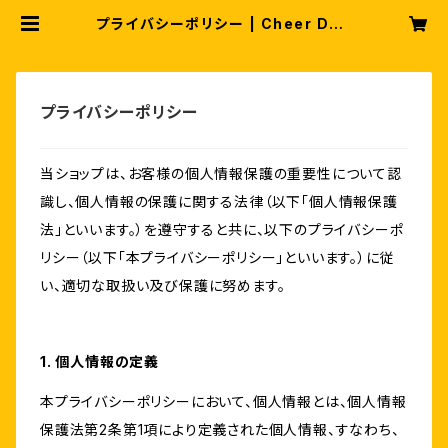
プライバシーポリシー | Cheer Driv
e Shop
プライバシーポリシー
当ショップは、お客様の個人情報保護の重要性について認
識し、個人情報の保護に関する法律（以下「個人情報保護
法」といいます。）を遵守すると共に、以下のプライバシーポ
リシー（以下「本プライバシーポリシー」といいます。）に従
い、適切な取扱い及び保護に努めます。
1. 個人情報の定義
本プライバシーポリシーにおいて、個人情報とは、個人情報
保護法第2条第1項により定義された個人情報、すなわち、