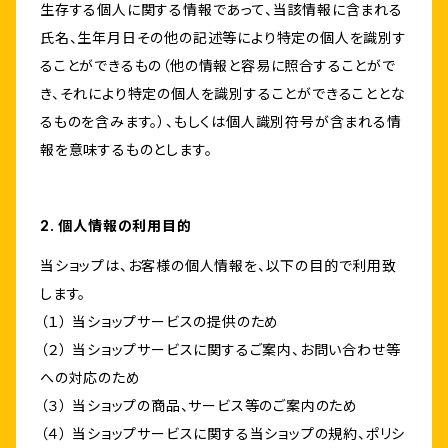
生存する個人に関する情報であって、当該情報に含まれる
氏名、生年月日その他の記述等により特定の個人を識別す
ることができるもの（他の情報と容易に照合することがで
き、それにより特定の個人を識別することができることとな
るものを含みます。）、もしくは個人識別符号が含まれる情
報を意味するものとします。
2. 個人情報の利用目的
当ショップは、お客様の個人情報を、以下の目的で利用致
します。
（１） 当ショップサービスの提供のため
（２） 当ショップサービスに関するご案内、お問い合わせ等
への対応のため
（３） 当ショップの商品、サービス等のご案内のため
（４） 当ショップサービスに関する当ショップの規約、ポリシ