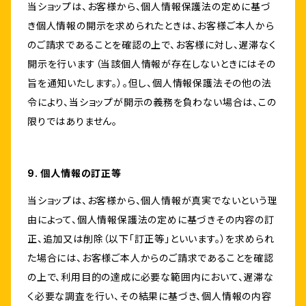
当ショップは、お客様から、個人情報保護法の定めに基づ
き個人情報の開示を求められたときは、お客様ご本人から
のご請求であることを確認の上で、お客様に対し、遅滞なく
開示を行います（当該個人情報が存在しないときにはその
旨を通知いたします。）。但し、個人情報保護法その他の法
令により、当ショップが開示の義務を負わない場合は、この
限りではありません。
9. 個人情報の訂正等
当ショップは、お客様から、個人情報が真実でないという理
由によって、個人情報保護法の定めに基づきその内容の訂
正、追加又は削除（以下「訂正等」といいます。）を求められ
た場合には、お客様ご本人からのご請求であることを確認
の上で、利用目的の達成に必要な範囲内において、遅滞な
く必要な調査を行い、その結果に基づき、個人情報の内容