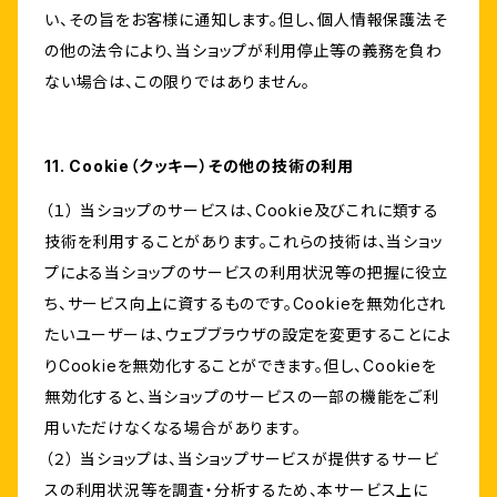
い、その旨をお客様に通知します。但し、個人情報保護法そ
の他の法令により、当ショップが利用停止等の義務を負わ
ない場合は、この限りではありません。
11. Cookie（クッキー）その他の技術の利用
（１） 当ショップのサービスは、Cookie及びこれに類する
技術を利用することがあります。これらの技術は、当ショッ
プによる当ショップのサービスの利用状況等の把握に役立
ち、サービス向上に資するものです。Cookieを無効化され
たいユーザーは、ウェブブラウザの設定を変更することによ
りCookieを無効化することができます。但し、Cookieを
無効化すると、当ショップのサービスの一部の機能をご利
用いただけなくなる場合があります。
（２） 当ショップは、当ショップサービスが提供するサービ
スの利用状況等を調査・分析するため、本サービス上に