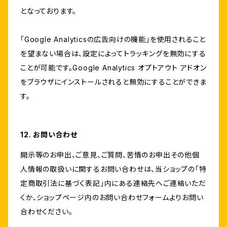
となっております。
「Google Analyticsの広告向けの機能」を使用されること
を望まない場合は、設定によってトラッキングを無効にする
ことが可能です。Google Analytics オプトアウト アドオン
をブラウザにインストールされると無効にすることができま
す。
12. お問い合わせ
開示等のお申出、ご意見、ご質問、苦情のお申出その他個
人情報の取扱いに関するお問い合わせは、当ショップの「特
定商取引法に基づく表記」内にある連絡先へご連絡いただ
くか、ショップページ内のお問い合わせフォームよりお問い
合わせください。