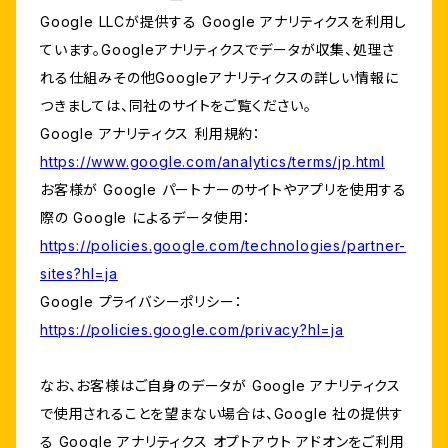
Google LLCが提供する Google アナリティクスを利用し
ています。Googleアナリティクスでデータが収集、処理さ
れる仕組みその他Googleアナリティクスの詳しい情報に
つきましては、同社のサイトをご覧ください。
Google アナリティクス 利用規約：
https://www.google.com/analytics/terms/jp.html
お客様が Google パートナーのサイトやアプリを使用する
際の Google によるデータ使用：
https://policies.google.com/technologies/partner-
sites?hl=ja
Google プライバシーポリシー：
https://policies.google.com/privacy?hl=ja
なお、お客様はご自身のデータが Google アナリティクス
で使用されることを望まない場合は、Google 社の提供す
る Google アナリティクス オプトアウト アドオンをご利用