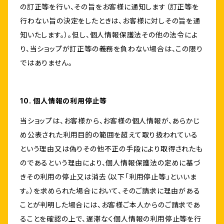
の訂正等を行い、その旨をお客様に通知します（訂正等を
行わない旨の決定をしたときは、お客様に対しその旨を通
知いたします。）。但し、個人情報保護法その他の法令によ
り、当ショップが訂正等の義務を負わない場合は、この限り
ではありません。
10. 個人情報の利用停止等
当ショップは、お客様から、お客様の個人情報が、あらかじ
め公表された利用目的の範囲を超えて取り扱われている
という理由又は偽りその他不正の手段により取得されたも
のであるという理由により、個人情報保護法の定めに基づ
きその利用の停止又は消去（以下「利用停止等」といいま
す。）を求められた場合において、そのご請求に理由がある
ことが判明した場合には、お客様ご本人からのご請求であ
ることを確認の上で、遅滞なく個人情報の利用停止等を行