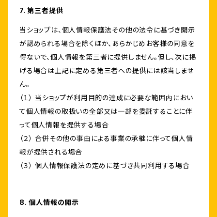
7. 第三者提供
当ショップは、個人情報保護法その他の法令に基づき開示
が認められる場合を除くほか、あらかじめお客様の同意を
得ないで、個人情報を第三者に提供しません。但し、次に掲
げる場合は上記に定める第三者への提供には該当しませ
ん。
（１） 当ショップが利用目的の達成に必要な範囲内におい
て個人情報の取扱いの全部又は一部を委託することに伴
って個人情報を提供する場合
（２） 合併その他の事由による事業の承継に伴って個人情
報が提供される場合
（３） 個人情報保護法の定めに基づき共同利用する場合
8. 個人情報の開示