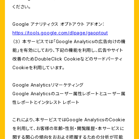
ください。
Google アナリティクス オプトアウト アドオン：
https://tools.google.com/dlpage/gaoptout
（３） 本サービスでは「Google Analyticsの広告向けの機
能」を有効にしており、下記の機能を利用し、広告やサイト
改善のためDoubleClick Cookieなどのサードパーティ
Cookieを利用しています。
Google Analyticsリマーケティング
Google Analyticsのユーザー属性レポートとユーザー属
性レポートとインタレスト レポート
これにより、本サービスではGoogle AnalyticsのCookie
を利用して、お客様の年齢・性別・閲覧履歴・本サービスに
関する関心の傾向をおおよそ把握するための分析が可能