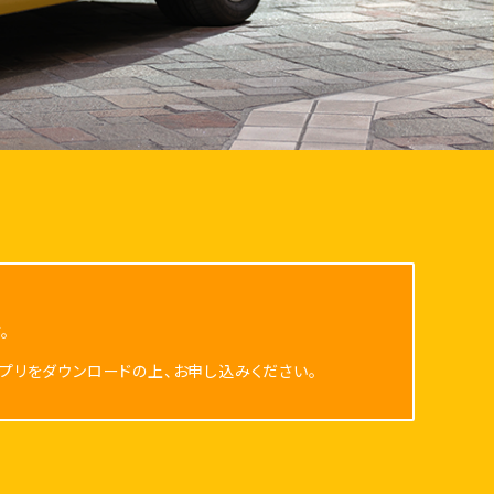
。
eアプリをダウンロードの上、お申し込みください。